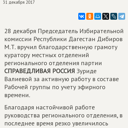
31 декабря 2017
28 декабря Председатель Избирательной
комиссии Республики Дагестан Дибиров
М.Т. вручил благодарственную грамоту
куратору местных отделений
регионального отделения партии
СПРАВЕДЛИВАЯ РОССИЯ
Зуриде
Валиевой за активную работу в составе
Рабочей группы по учету эфирного
времени.
Благодаря настойчивой работе
руководства регионального отделения, в
последнее время резко увеличилось