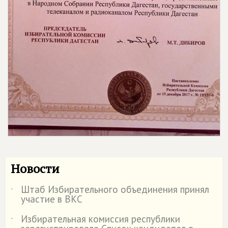
Новости
Штаб Избирательного объединения принял
˙
участие в ВКС
Избирательная комиссия республики
˙