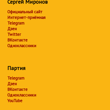
Сергей Миронов
Официальный сайт
Интернет-приёмная
Telegram
Дзен
Twitter
ВКонтакте
Одноклассники
Партия
Telegram
Дзен
ВКонтакте
Одноклассники
YouTube