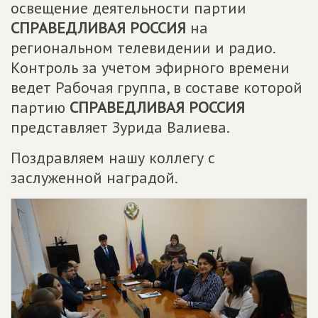
освещение деятельности партии
СПРАВЕДЛИВАЯ РОССИЯ
на
региональном телевидении и радио.
Контроль за учетом эфирного времени
ведет Рабочая группа, в составе которой
партию
СПРАВЕДЛИВАЯ РОССИЯ
представляет Зурида Валиева.
Поздравляем нашу коллегу с
заслуженной наградой.