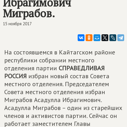
Ибрагимович
Миграбов.
15 ноября 2017
На состоявшемся в Кайтагском районе
республики собрании местного
отделения партии
СПРАВЕДЛИВАЯ
РОССИЯ
избран новый состав Совета
местного отделения. Председателем
Совета местного отделения избран
Миграбов Асадулла Ибрагимович.
Асадулла Миграбов – один из старейших
членов и активистов партии. Сейчас он
работает заместителем Главы