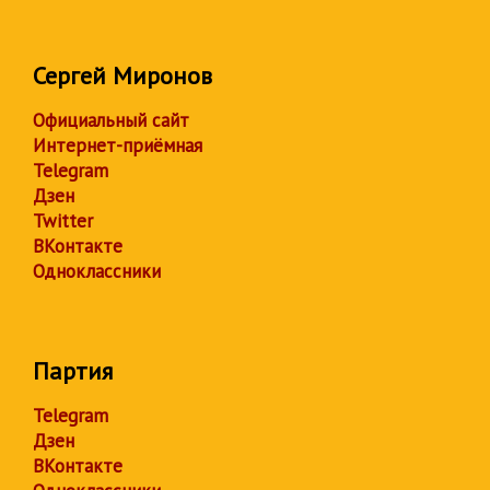
Сергей Миронов
Официальный сайт
Интернет-приёмная
Telegram
Дзен
Twitter
ВКонтакте
Одноклассники
Партия
Telegram
Дзен
ВКонтакте