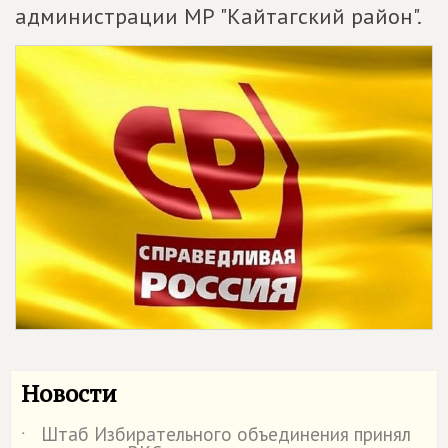
администрации МР "Кайтагский район".
Новости
Штаб Избирательного объединения принял
˙