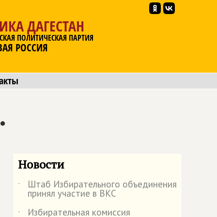
ИКА ДАГЕСТАН
СКАЯ ПОЛИТИЧЕСКАЯ ПАРТИЯ
ВАЯ РОССИЯ
акты
.
Новости
Штаб Избирательного объединения
˙
принял участие в ВКС
Избирательная комиссия
˙