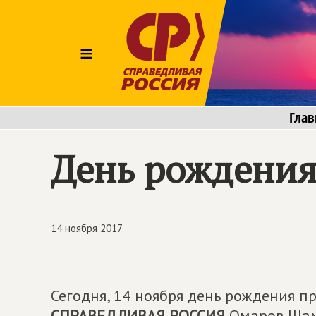
≡
Глав
День рождения
14 ноября 2017
Сегодня, 14 ноября день рождения п
СПРАВЕДЛИВАЯ РОССИЯ
Омаров Шами