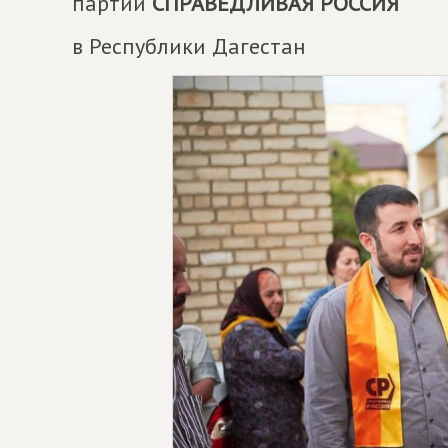
партии
СПРАВЕДЛИВАЯ РОССИЯ
в Республики Дагестан