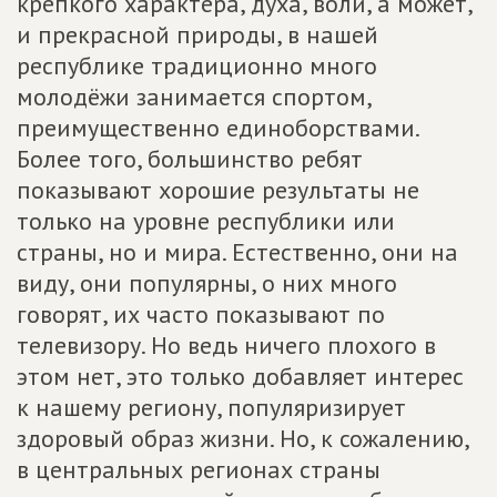
крепкого характера, духа, воли, а может,
и прекрасной природы, в нашей
республике традиционно много
молодёжи занимается спортом,
преимущественно единоборствами.
Более того, большинство ребят
показывают хорошие результаты не
только на уровне республики или
страны, но и мира. Естественно, они на
виду, они популярны, о них много
говорят, их часто показывают по
телевизору. Но ведь ничего плохого в
этом нет, это только добавляет интерес
к нашему региону, популяризирует
здоровый образ жизни. Но, к сожалению,
в центральных регионах страны