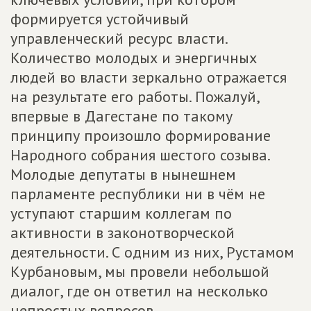
формируется устойчивый
управленческий ресурс власти.
Количество молодых и энергичных
людей во власти зеркально отражается
на результате его работы. Пожалуй,
впервые в Дагестане по такому
принципу произошло формирование
Народного собрания шестого созыва.
Молодые депутаты в нынешнем
парламенте республики ни в чём не
уступают старшим коллегам по
активности в законотворческой
деятельности. С одним из них, Рустамом
Курбановым, мы провели небольшой
диалог, где он ответил на несколько
непростых вопросов.