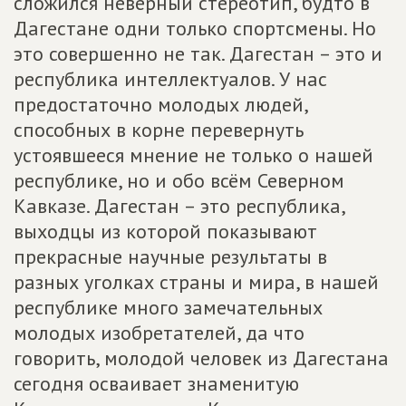
сложился неверный стереотип, будто в
Дагестане одни только спортсмены. Но
это совершенно не так. Дагестан – это и
республика интеллектуалов. У нас
предостаточно молодых людей,
способных в корне перевернуть
устоявшееся мнение не только о нашей
республике, но и обо всём Северном
Кавказе. Дагестан – это республика,
выходцы из которой показывают
прекрасные научные результаты в
разных уголках страны и мира, в нашей
республике много замечательных
молодых изобретателей, да что
говорить, молодой человек из Дагестана
сегодня осваивает знаменитую