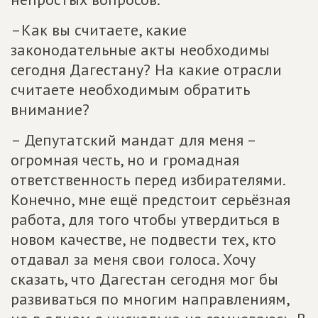
–Как вы считаете, какие
законодательные акты необходимы
сегодня Дагестану? На какие отрасли
считаете необходимым обратить
внимание?
– Депутатский мандат для меня –
огромная честь, но и громадная
ответственность перед избирателями.
Конечно, мне ещё предстоит серьёзная
работа, для того чтобы утвердиться в
новом качестве, не подвести тех, кто
отдавал за меня свои голоса. Хочу
сказать, что Дагестан сегодня мог бы
развиваться по многим направлениям,