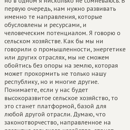
но в одном я нисколько не сомневаюсь. В
первую очередь, нам нужно развивать
именно те направления, которые
обусловлены и ресурсами, и
человеческим потенциалом. Я говорю о
сельском хозяйстве. Как бы мы ни
говорили о промышленности, энергетике
или других отраслях, мы не сможем
обойтись без опоры на землю, которая
может прокормить не только нашу
республику, но и многие другие.
Понимаете, если у нас будет
высокоразвитое сельское хозяйство, то
это станет платформой, базой для
любой другой отрасли. Думаю, что
законотворчество, направленное на