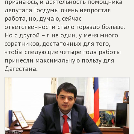
признаюсь, и деятельность помощника
депутата Госдумы очень непростая
работа, но, думаю, сейчас
ответственности стало гораздо больше.
Но с другой – я не один, у меня много
соратников, достаточных для того,
чтобы следующие четыре года работы
принесли максимальную пользу для
Дагестана.