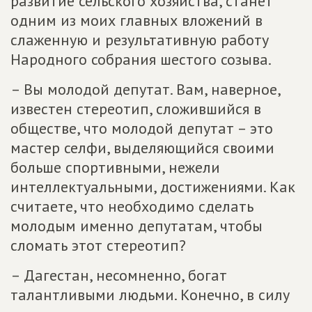
развитие сельского хозяйства, станет
одним из моих главных вложений в
слаженную и результативную работу
Народного собрания шестого созыва.
– Вы молодой депутат. Вам, наверное,
известен стереотип, сложившийся в
обществе, что молодой депутат – это
мастер селфи, выделяющийся своими
больше спортивными, нежели
интеллектуальными, достижениями. Как
считаете, что необходимо сделать
молодым именно депутатам, чтобы
сломать этот стереотип?
– Дагестан, несомненно, богат
талантливыми людьми. Конечно, в силу