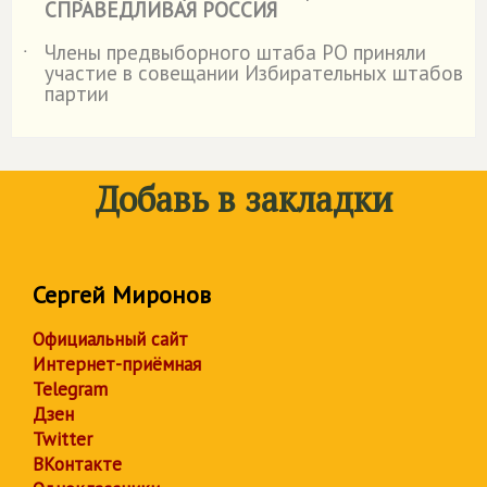
СПРАВЕДЛИВАЯ РОССИЯ
Члены предвыборного штаба РО приняли
˙
участие в совещании Избирательных штабов
партии
Добавь в закладки
Сергей Миронов
Официальный сайт
Интернет-приёмная
Telegram
Дзен
Twitter
ВКонтакте