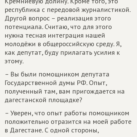
Кремниевую долину. Кроме того, это
республика с передовой журналистикой.
Другой вопрос – реализация этого
потенциала. Считаю, что для этого
нужна тесная интеграция нашей
молодёжи в общероссийскую среду. Я,
как депутат, буду прилагать усилия к
этому.
– Вы были помощником депутата
Государственной думы РФ. Опыт,
полученный там, вам пригождается на
дагестанской площадке?
– Уверен, что опыт работы помощником
положительно отразится на моей работе
в Дагестане. С одной стороны,