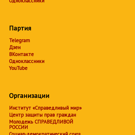
Одноклассники
Партия
Telegram
Дзен
ВКонтакте
Одноклассники
YouTube
Организации
Институт «Справедливый мир»
Центр защиты прав граждан
Молодежь СПРАВЕДЛИВОЙ
РОССИИ
Социал-демократический союз