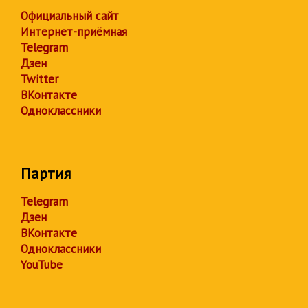
Официальный сайт
Интернет-приёмная
Telegram
Дзен
Twitter
ВКонтакте
Одноклассники
Партия
Telegram
Дзен
ВКонтакте
Одноклассники
YouTube