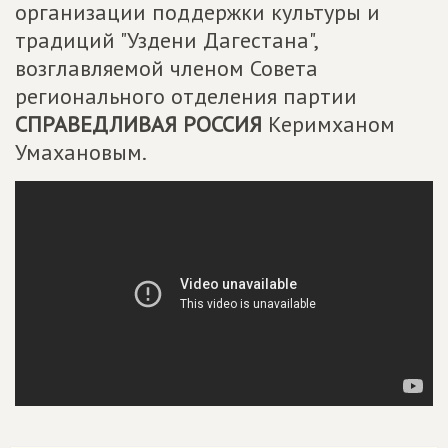
организации поддержки культуры и
традиций "Уздени Дагестана",
возглавляемой членом Совета
регионального отделения партии
СПРАВЕДЛИВАЯ РОССИЯ
Керимханом
Умахановым.