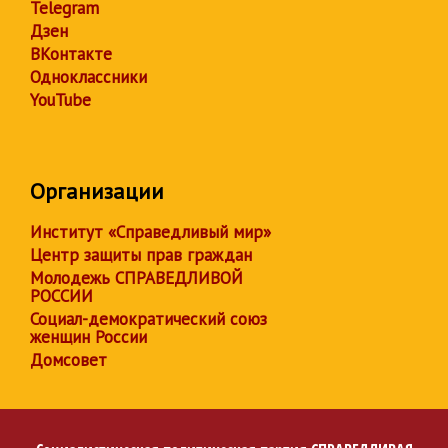
Telegram
Дзен
ВКонтакте
Одноклассники
YouTube
Организации
Институт «Справедливый мир»
Центр защиты прав граждан
Молодежь СПРАВЕДЛИВОЙ
РОССИИ
Социал-демократический союз
женщин России
Домсовет