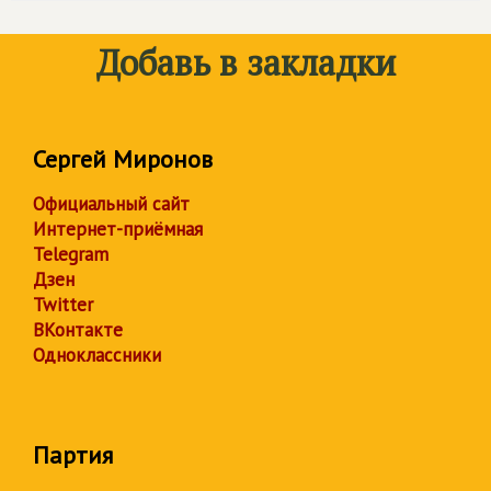
Добавь в закладки
Сергей Миронов
Официальный сайт
Интернет-приёмная
Telegram
Дзен
Twitter
ВКонтакте
Одноклассники
Партия