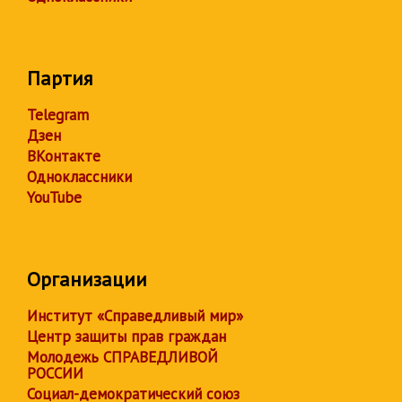
Партия
Telegram
Дзен
ВКонтакте
Одноклассники
YouTube
Организации
Институт «Справедливый мир»
Центр защиты прав граждан
Молодежь СПРАВЕДЛИВОЙ
РОССИИ
Социал-демократический союз