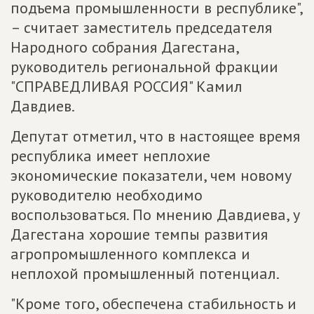
подъема промышленности в республике",
– считает заместитель председателя
Народного собрания Дагестана,
руководитель региональной фракции
"СПРАВЕДЛИВАЯ РОССИЯ" Камил
Давдиев.
Депутат отметил, что в настоящее время
республика имеет неплохие
экономические показатели, чем новому
руководителю необходимо
воспользоваться. По мнению Давдиева, у
Дагестана хорошие темпы развития
агропромышленного комплекса и
неплохой промышленный потенциал.
"Кроме того, обеспечена стабильность и