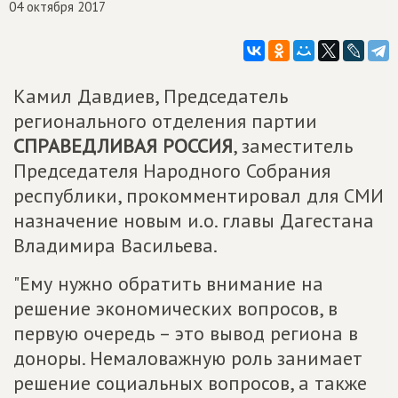
04 октября 2017
Камил Давдиев, Председатель
регионального отделения партии
СПРАВЕДЛИВАЯ РОССИЯ
, заместитель
Председателя Народного Собрания
республики, прокомментировал для СМИ
назначение новым и.о. главы Дагестана
Владимира Васильева.
"Ему нужно обратить внимание на
решение экономических вопросов, в
первую очередь – это вывод региона в
доноры. Немаловажную роль занимает
решение социальных вопросов, а также