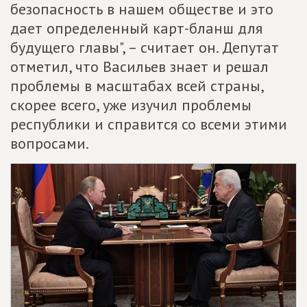
безопасность в нашем обществе и это
дает определенный карт-бланш для
будущего главы", – считает он. Депутат
отметил, что Васильев знает и решал
проблемы в масштабах всей страны,
скорее всего, уже изучил проблемы
республики и справится со всеми этими
вопросами.