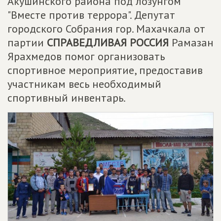
Акушинского района под лозунгом
"Вместе против террора". Депутат
городского Собрания гор. Махачкала от
партии
СПРАВЕДЛИВАЯ РОССИЯ
Рамазан
Ярахмедов помог организовать
спортивное мероприятие, предоставив
участникам весь необходимый
спортивный инвентарь.