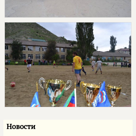
Новости