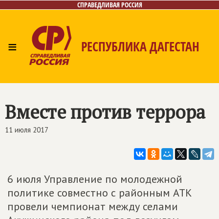
СПРАВЕДЛИВАЯ РОССИЯ
≡
РЕСПУБЛИКА ДАГЕСТАН
Главная
Новости
Лица
Фото/Видео
Газета
Контакты
Вместе против террора
11 июля 2017
6 июля Управление по молодежной
политике совместно с районным АТК
провели чемпионат между селами