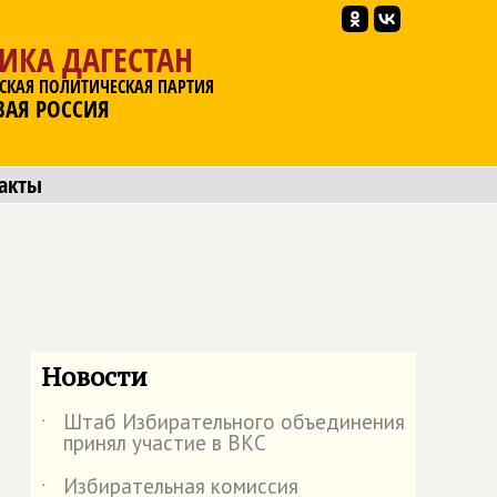
ИКА ДАГЕСТАН
СКАЯ ПОЛИТИЧЕСКАЯ ПАРТИЯ
ВАЯ РОССИЯ
акты
Новости
Штаб Избирательного объединения
˙
принял участие в ВКС
Избирательная комиссия
˙