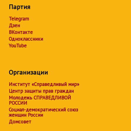
Партия
Telegram
Дзен
ВКонтакте
Одноклассники
YouTube
Организации
Институт «Справедливый мир»
Центр защиты прав граждан
Молодежь СПРАВЕДЛИВОЙ
РОССИИ
Социал-демократический союз
женщин России
Домсовет