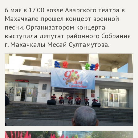
6 мая в 17.00 возле Аварского театра в
Махачкале прошел концерт военной
песни. Организатором концерта
выступила депутат районного Собрания
г. Махачкалы Месай Султамутова.