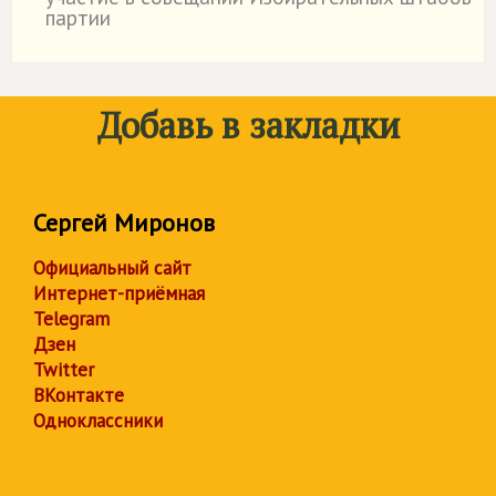
партии
Добавь в закладки
Сергей Миронов
Официальный сайт
Интернет-приёмная
Telegram
Дзен
Twitter
ВКонтакте
Одноклассники