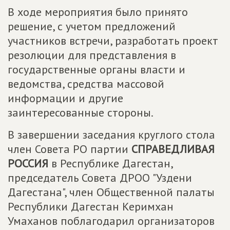
В ходе мероприятия было принято
решение, с учетом предложений
участников встречи, разработать проект
резолюции для представления в
государственные органы власти и
ведомства, средства массовой
информации и другие
заинтересованные стороны.
В завершении заседания круглого стола
член Совета РО партии
СПРАВЕДЛИВАЯ
РОССИЯ
в Республике Дагестан,
председатель Совета ДРОО "Уздени
Дагестана", член Общественной палаты
Республики Дагестан Керимхан
Умаханов поблагодарил организаторов