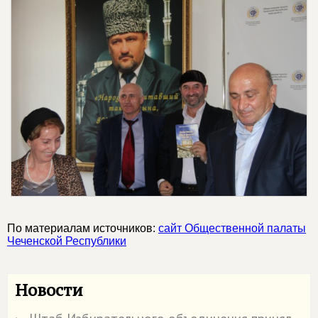
По материалам источников:
сайт Общественной палаты
Чеченской Республики
Новости