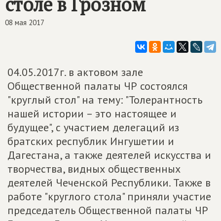
столе в Грозном
08 мая 2017
04.05.2017г. в актовом зале
Общественной палаты ЧР состоялся
"круглый стол" на тему: "Толерантность
нашей истории – это настоящее и
будущее", с участием делегаций из
братских республик Ингушетии и
Дагестана, а также деятелей искусства и
творчества, видных общественных
деятелей Чеченской Республики. Также в
работе "круглого стола" приняли участие
председатель Общественной палаты ЧР