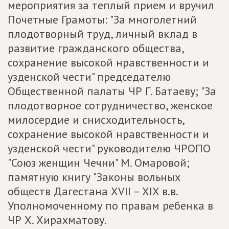
мероприятия за теплый прием и вручил
Почетные Грамоты: "За многолетний
плодотворный труд, личный вклад в
развитие гражданского общества,
сохранение высокой нравственности и
узденской чести" председателю
Общественной палаты ЧР Г. Батаеву; "За
плодотворное сотрудничество, женское
милосердие и снисходительность,
сохранение высокой нравственности и
узденской чести" руководителю ЧРОПО
"Союз женщин Чечни" М. Омаровой;
памятную книгу "Законы вольных
обществ Дагестана XVII – XIX в.в.
Уполномоченному по правам ребенка в
ЧР Х. Хирахматову.