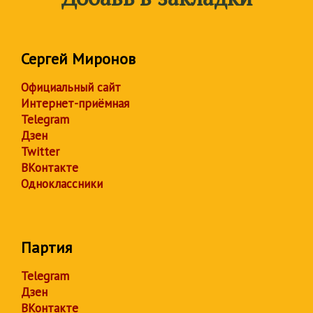
Сергей Миронов
Официальный сайт
Интернет-приёмная
Telegram
Дзен
Twitter
ВКонтакте
Одноклассники
Партия
Telegram
Дзен
ВКонтакте