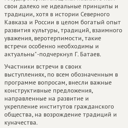
свои далеко не идеальные принципы и
традиции, хотя в истории Северного
Кавказа и России в целом богатый опыт
развития культуры, традиций, взаимного
уважения, веротерпимости, такие
встречи особенно необходимы и
актуальны" -подчеркнул Г. Батаев.
Участники встречи в своих
выступлениях, по всем обозначенным в
программе вопросам, внесли важные
конструктивные предложения,
направленные на развитие и
укрепление институтов гражданского
общества, на возрождение традиций и
куначества.