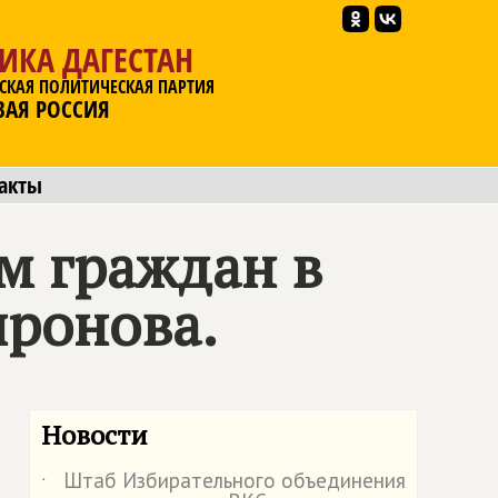
ИКА ДАГЕСТАН
СКАЯ ПОЛИТИЧЕСКАЯ ПАРТИЯ
ВАЯ РОССИЯ
акты
м граждан в
ронова.
Новости
Штаб Избирательного объединения
˙