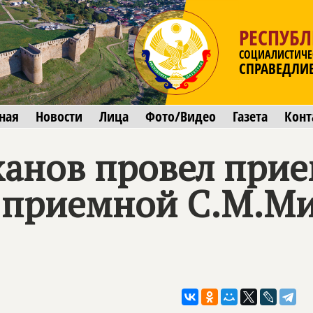
РЕСПУБЛ
СОЦИАЛИСТИЧЕ
СПРАВЕДЛИ
ная
Новости
Лица
Фото/Видео
Газета
Конт
анов провел прие
 приемной С.М.Ми