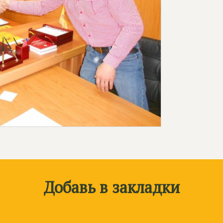
Добавь в закладки