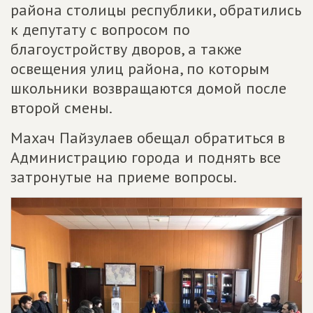
района столицы республики, обратились
к депутату с вопросом по
благоустройству дворов, а также
освещения улиц района, по которым
школьники возвращаются домой после
второй смены.
Махач Пайзулаев обещал обратиться в
Администрацию города и поднять все
затронутые на приеме вопросы.