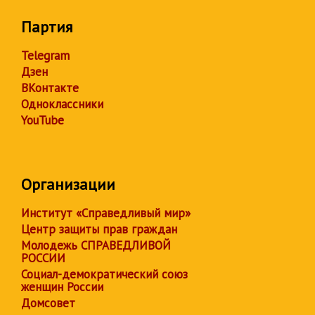
Партия
Telegram
Дзен
ВКонтакте
Одноклассники
YouTube
Организации
Институт «Справедливый мир»
Центр защиты прав граждан
Молодежь СПРАВЕДЛИВОЙ
РОССИИ
Социал-демократический союз
женщин России
Домсовет