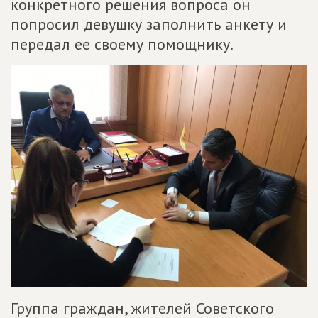
конкретного решения вопроса он
попросил девушку заполнить анкету и
передал ее своему помощнику.
Группа граждан, жителей Советского