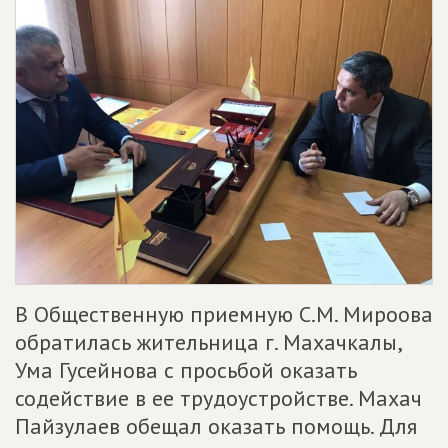
В Общественную приемную С.М. Мироова
обратилась жительница г. Махачкалы,
Ума Гусейнова с просьбой оказать
содействие в ее трудоустройстве. Махач
Пайзулаев обещал оказать помощь. Для