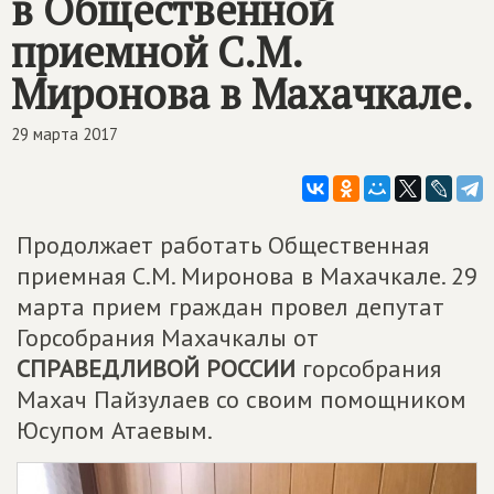
в Общественной
приемной С.М.
Миронова в Махачкале.
29 марта 2017
Продолжает работать Общественная
приемная С.М. Миронова в Махачкале. 29
марта прием граждан провел депутат
Горсобрания Махачкалы от
СПРАВЕДЛИВОЙ РОССИИ
горсобрания
Махач Пайзулаев со своим помощником
Юсупом Атаевым.