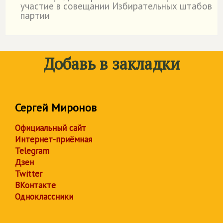
участие в совещании Избирательных штабов
партии
Добавь в закладки
Сергей Миронов
Официальный сайт
Интернет-приёмная
Telegram
Дзен
Twitter
ВКонтакте
Одноклассники