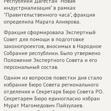
Республики Дагестан "Новая
индустриализация" в рамках
"Правительственного часа", фракция
определила Марата Алиярова.
Фракция сформировала Экспертный
Совет для помощи в подготовке
законопроектов, вносимых в Народное
Собрание республики. Было утвержено
Положение Экспертного Совета и его
персональный состав.
Одним из вопросов повестки дня стало
избрание Бюро Совета регионального
отделения и Секретаря Бюро Совета РО.
Секретарем Бюро единогласно избран
Мурат Магомедович Пайзулаев.