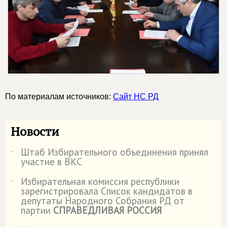
По материалам источников:
Сайт НС РД
Новости
Штаб Избирательного объединения принял
˙
участие в ВКС
Избирательная комиссия республики
˙
зарегистрировала Список кандидатов в
депутаты Народного Собрания РД от
партии
СПРАВЕДЛИВАЯ РОССИЯ