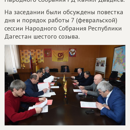
На заседании были обсуждены повестка
дня и порядок работы 7 (февральской)
сессии Народного Собрания Республики
Дагестан шестого созыва.