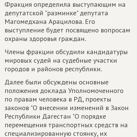
Фракция определила выступающим на
депутатской "разминке" депутата
Магомедхана Арацилова. Его
выступление будет посвящено вопросам
охраны здоровья граждан.
Члены фракции обсудили кандидатуры
мировых судей на судебные участки
городов и районов республики.
Далее были обсуждены основные
положения доклада Уполномоченного
по правам человека в РД, проекты
законов "О внесении изменений в Закон
Республики Дагестан "О порядке
перемещения транспортных средств на
специализированную стоянку, их