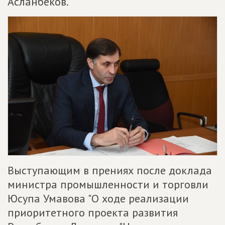
Асланбеков.
Выступающим в прениях после доклада
министра промышленности и торговли
Юсупа Умавова "О ходе реализации
приоритетного проекта развития