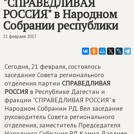
"СПРАВЕДЛИВАЯ
РОССИЯ" в Народном
Собрании республики
21 февраля 2017
Сегодня, 21 февраля, состоялось
заседание Совета регионального
отделения партии
СПРАВЕДЛИВАЯ
РОССИЯ
в Республике Дагестан и
фракции "СПРАВЕДЛИВАЯ РОССИЯ" в
Народном Собрании РД. Вел заседание
руководитель Совета регионального
отделения, заместитель Председателя
Народного Собрания РД Камил Давдиев.