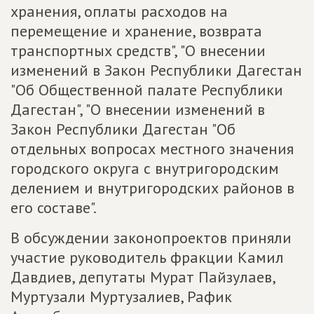
хранения, оплаты расходов на
перемещение и хранение, возврата
транспортных средств", "О внесении
изменений в Закон Республики Дагестан
"Об Общественной палате Республики
Дагестан", "О внесении изменений в
Закон Республики Дагестан "Об
отдельных вопросах местного значения
городского округа с внутригородским
делением и внутригородских районов в
его составе".
В обсуждении законопроектов приняли
участие руководитель фракции Камил
Давдиев, депутаты Мурат Пайзулаев,
Муртузали Муртузалиев, Рафик