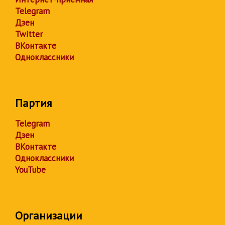
Telegram
Дзен
Twitter
ВКонтакте
Одноклассники
Партия
Telegram
Дзен
ВКонтакте
Одноклассники
YouTube
Организации