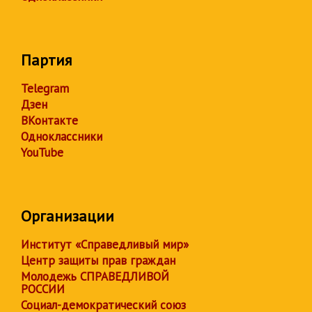
Партия
Telegram
Дзен
ВКонтакте
Одноклассники
YouTube
Организации
Институт «Справедливый мир»
Центр защиты прав граждан
Молодежь СПРАВЕДЛИВОЙ
РОССИИ
Социал-демократический союз