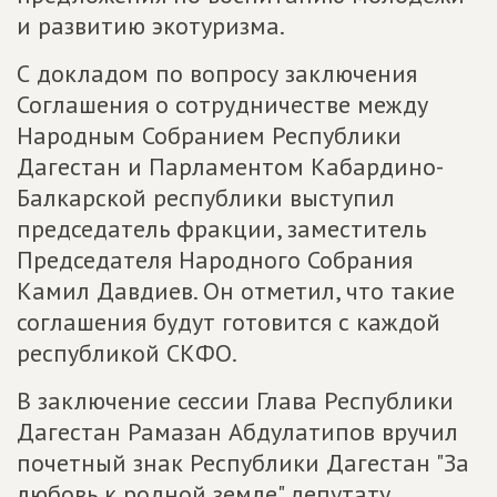
и развитию экотуризма.
С докладом по вопросу заключения
Соглашения о сотрудничестве между
Народным Собранием Республики
Дагестан и Парламентом Кабардино-
Балкарской республики выступил
председатель фракции, заместитель
Председателя Народного Собрания
Камил Давдиев. Он отметил, что такие
соглашения будут готовится с каждой
республикой СКФО.
В заключение сессии Глава Республики
Дагестан Рамазан Абдулатипов вручил
почетный знак Республики Дагестан "За
любовь к родной земле" депутату