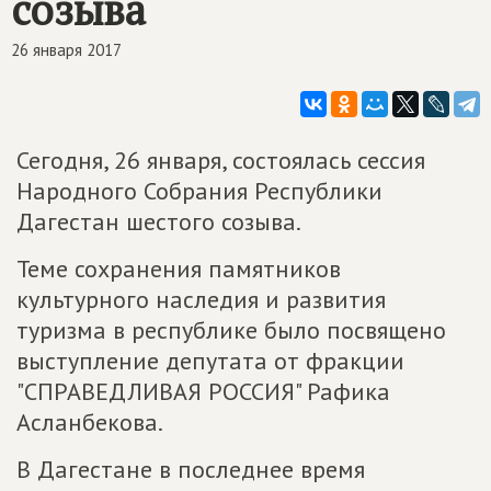
созыва
26 января 2017
Сегодня, 26 января, состоялась сессия
Народного Собрания Республики
Дагестан шестого созыва.
Теме сохранения памятников
культурного наследия и развития
туризма в республике было посвящено
выступление депутата от фракции
"СПРАВЕДЛИВАЯ РОССИЯ" Рафика
Асланбекова.
В Дагестане в последнее время