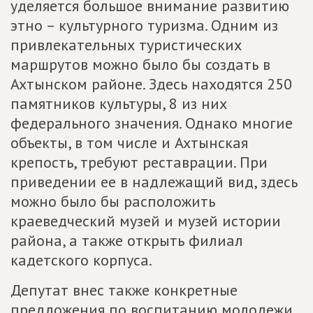
уделяется большое внимание развитию
этно – культурного туризма. Одним из
привлекательных туристических
маршрутов можно было бы создать в
Ахтынском районе. Здесь находятся 250
памятников культуры, 8 из них
федерального значения. Однако многие
объекты, в том числе и Ахтынская
крепость, требуют реставрации. При
приведении ее в надлежащий вид, здесь
можно было бы расположить
краеведческий музей и музей истории
района, а также открыть филиал
кадетского корпуса.
Депутат внес также конкретные
предложения по воспитанию молодежи