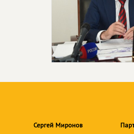
Сергей Миронов
Пар