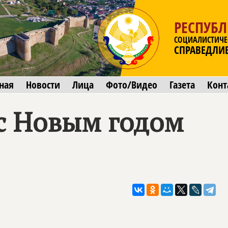
РЕСПУБЛ
СОЦИАЛИСТИЧЕ
СПРАВЕДЛИ
ная
Новости
Лица
Фото/Видео
Газета
Конт
с Новым годом