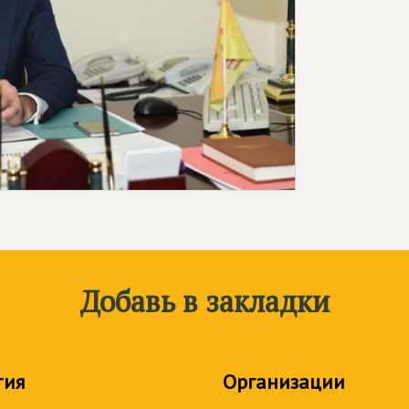
Добавь в закладки
тия
Организации