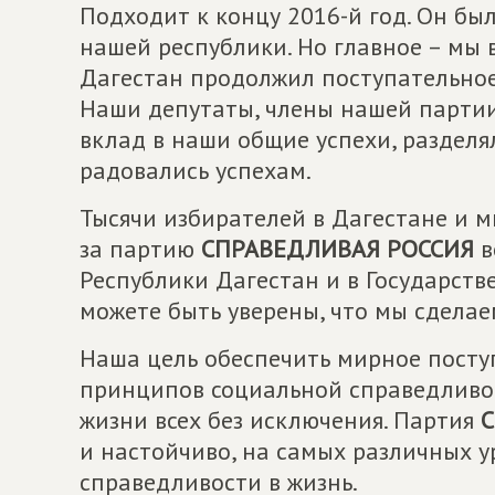
Подходит к концу 2016-й год. Он бы
нашей республики. Но главное – мы 
Дагестан продолжил поступательное 
Наши депутаты, члены нашей партии 
вклад в наши общие успехи, разделя
радовались успехам.
Тысячи избирателей в Дагестане и м
за партию
СПРАВЕДЛИВАЯ РОССИЯ
в
Республики Дагестан и в Государстве
можете быть уверены, что мы сделае
Наша цель обеспечить мирное посту
принципов социальной справедливос
жизни всех без исключения. Партия
С
и настойчиво, на самых различных у
справедливости в жизнь.