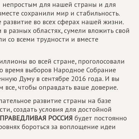
л непростым для нашей страны и для
вместе сохранили мир и стабильность.
развитие во всех сферах нашей жизни.
в разных областях, сумели вложить свой
ли со всеми трудности и вместе
иллионы во всей стране, проголосовали
о время выборов Народное Собрание
нную Думу в сентябре 2016 года. И вы
м все, чтобы оправдать ваше доверие.
пательное развитие страны на базе
ти, создать условия для достойной
ПРАВЕДЛИВАЯ РОССИЯ
будет постоянно
ровнях бороться за воплощение идеи