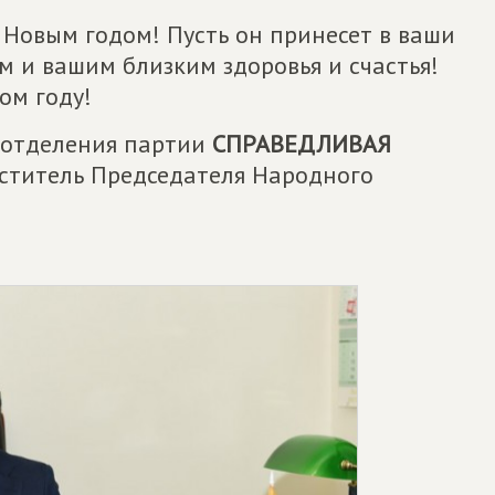
 Новым годом! Пусть он принесет в ваши
м и вашим близким здоровья и счастья!
ом году!
 отделения партии
СПРАВЕДЛИВАЯ
еститель Председателя Народного