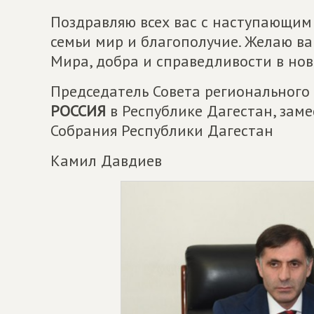
Поздравляю всех вас с наступающим
семьи мир и благополучие. Желаю ва
Мира, добра и справедливости в нов
Председатель Совета регионального
РОССИЯ
в Республике Дагестан, зам
Собрания Республики Дагестан
Камил Давдиев