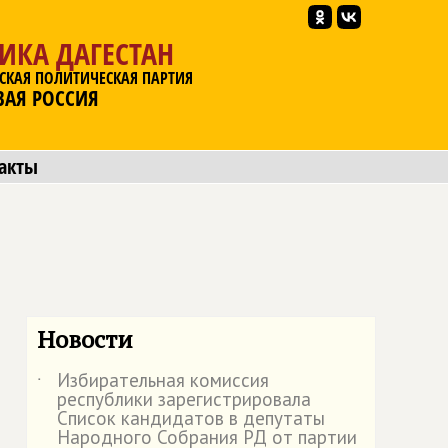
ИКА ДАГЕСТАН
СКАЯ ПОЛИТИЧЕСКАЯ ПАРТИЯ
ВАЯ РОССИЯ
акты
Новости
Избирательная комиссия
˙
республики зарегистрировала
Список кандидатов в депутаты
Народного Собрания РД от партии