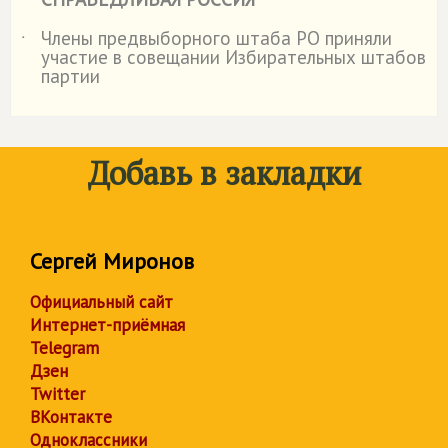
Члены предвыборного штаба РО приняли
˙
участие в совещании Избирательных штабов
партии
Добавь в закладки
Сергей Миронов
Официальный сайт
Интернет-приёмная
Telegram
Дзен
Twitter
ВКонтакте
Одноклассники