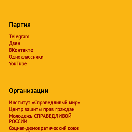
Партия
Telegram
Дзен
ВКонтакте
Одноклассники
YouTube
Организации
Институт «Справедливый мир»
Центр защиты прав граждан
Молодежь СПРАВЕДЛИВОЙ
РОССИИ
Социал-демократический союз