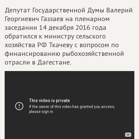
Депутат Государственной Думы Валерий
Георгиевич Газзаев на пленарном
заседании 14 декабря 2016 года
обратился к министру сельского
хозяйства РФ Ткачеву с вопросом по
финансированию рыбохозяйственной
отрасли в Дагестане.