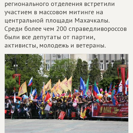
регионального отделения встретили
участием в массовом митинге на
центральной площади Махачкалы.
Среди более чем 200 справедливороссов
были все депутаты от партии,
активисты, молодежь и ветераны.