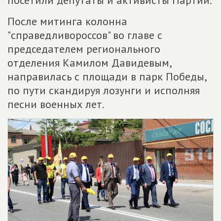
После митинга колонна
"справедливороссов" во главе с
председателем регионального
отделения Камилом Давидевым,
направилась с площади в парк Победы,
по пути скандируя лозунги и исполняя
песни военных лет.