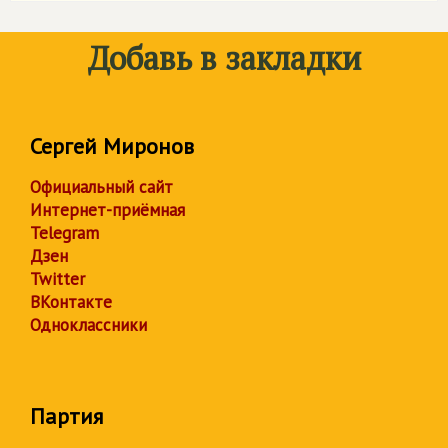
Добавь в закладки
Сергей Миронов
Официальный сайт
Интернет-приёмная
Telegram
Дзен
Twitter
ВКонтакте
Одноклассники
Партия