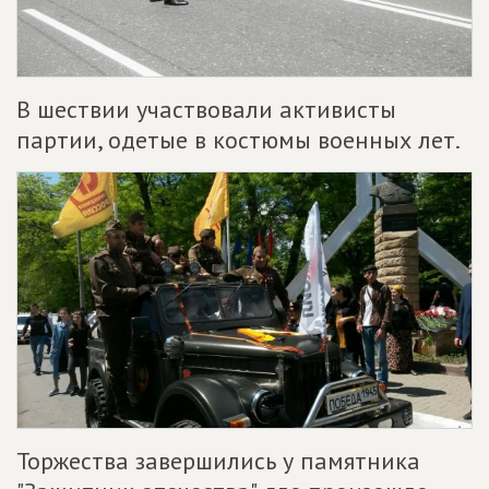
В шествии участвовали активисты
партии, одетые в костюмы военных лет.
Торжества завершились у памятника