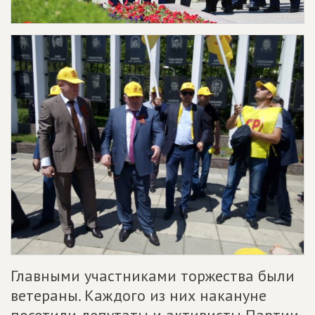
Главными участниками торжества были
ветераны. Каждого из них накануне
посетили депутаты и активисты Партии.