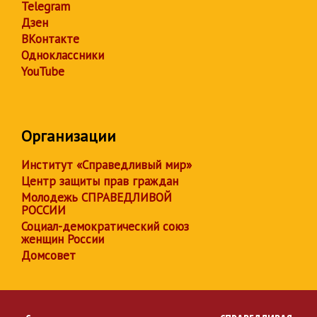
Telegram
Дзен
ВКонтакте
Одноклассники
YouTube
Организации
Институт «Справедливый мир»
Центр защиты прав граждан
Молодежь СПРАВЕДЛИВОЙ
РОССИИ
Социал-демократический союз
женщин России
Домсовет