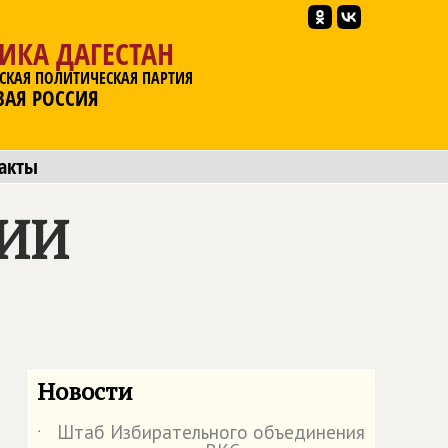
ИКА ДАГЕСТАН
СКАЯ ПОЛИТИЧЕСКАЯ ПАРТИЯ
ВАЯ РОССИЯ
акты
СИИ
Новости
Штаб Избирательного объединения
˙