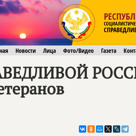
РЕСПУБЛ
СОЦИАЛИСТИЧЕ
СПРАВЕДЛИ
ная
Новости
Лица
Фото/Видео
Газета
Конт
АВЕДЛИВОЙ РОС
етеранов