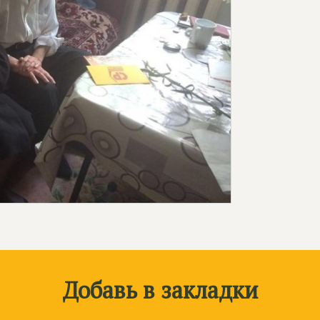
Добавь в закладки