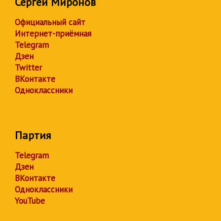
Сергей Миронов
Официальный сайт
Интернет-приёмная
Telegram
Дзен
Twitter
ВКонтакте
Одноклассники
Партия
Telegram
Дзен
ВКонтакте
Одноклассники
YouTube