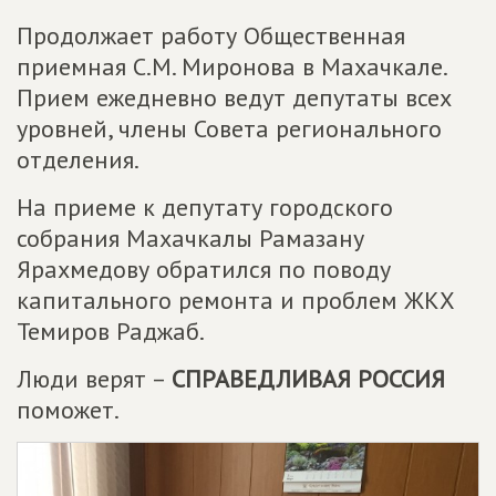
Продолжает работу Общественная
приемная С.М. Миронова в Махачкале.
Прием ежедневно ведут депутаты всех
уровней, члены Совета регионального
отделения.
На приеме к депутату городского
собрания Махачкалы Рамазану
Ярахмедову обратился по поводу
капитального ремонта и проблем ЖКХ
Темиров Раджаб.
Люди верят –
СПРАВЕДЛИВАЯ РОССИЯ
поможет.