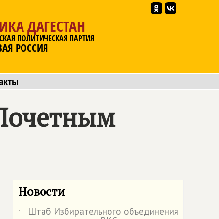
ИКА ДАГЕСТАН
СКАЯ ПОЛИТИЧЕСКАЯ ПАРТИЯ
ВАЯ РОССИЯ
акты
 Почетным
Новости
Штаб Избирательного объединения
˙