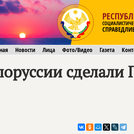
РЕСПУБЛ
СОЦИАЛИСТИЧЕ
СПРАВЕДЛИ
ная
Новости
Лица
Фото/Видео
Газета
Конт
лоруссии сделали