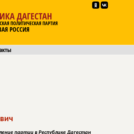
ИКА ДАГЕСТАН
СКАЯ ПОЛИТИЧЕСКАЯ ПАРТИЯ
ВАЯ РОССИЯ
акты
вич
ление партии в Республике Дагестан