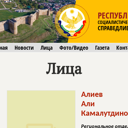
РЕСПУБЛ
СОЦИАЛИСТИЧЕ
СПРАВЕДЛИ
ная
Новости
Лица
Фото/Видео
Газета
Конт
Лица
Алиев
Али
Камалутдино
Региональное отде