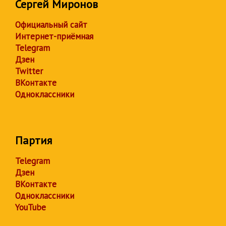
Сергей Миронов
Официальный сайт
Интернет-приёмная
Telegram
Дзен
Twitter
ВКонтакте
Одноклассники
Партия
Telegram
Дзен
ВКонтакте
Одноклассники
YouTube