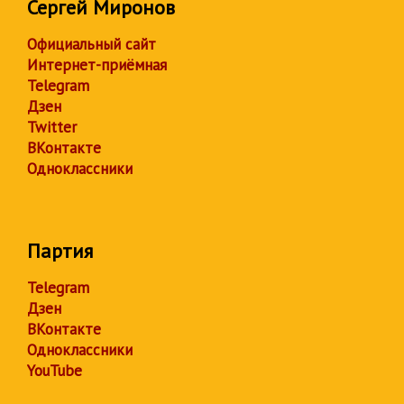
Сергей Миронов
Официальный сайт
Интернет-приёмная
Telegram
Дзен
Twitter
ВКонтакте
Одноклассники
Партия
Telegram
Дзен
ВКонтакте
Одноклассники
YouTube